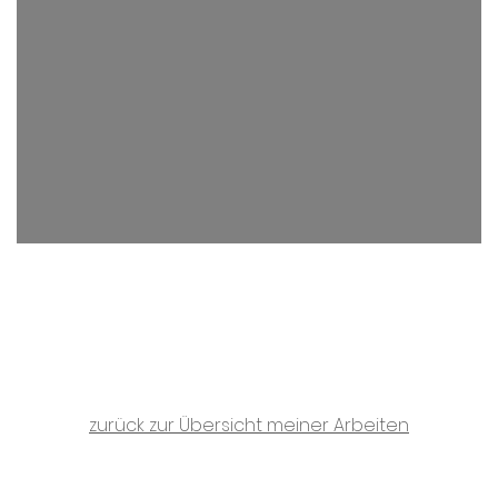
zurück zur Übersicht meiner Arbeiten