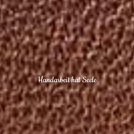
Handarbeit hat Seele