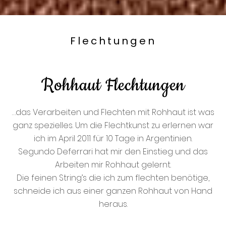
Flechtungen
Rohhaut Flechtungen
…das Verarbeiten und Flechten mit Rohhaut ist was
ganz spezielles. Um die Flechtkunst zu erlernen war
ich im April 2011 für 10 Tage in Argentinien.
Segundo Deferrari hat mir den Einstieg und das
Arbeiten mir Rohhaut gelernt.
Die feinen String’s die ich zum flechten benötige,
schneide ich aus einer ganzen Rohhaut von Hand
heraus.