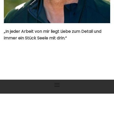
„In jeder Arbeit von mir liegt Liebe zum Detail und
immer ein Stück Seele mit drin.“
fab fa-instagram