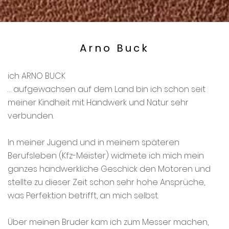
Arno Buck
ich ARNO BUCK
… aufgewachsen auf dem Land bin ich schon seit
meiner Kindheit mit Handwerk und Natur sehr
verbunden.
In meiner Jugend und in meinem späteren
Berufsleben (Kfz-Meister) widmete ich mich mein
ganzes handwerkliche Geschick den Motoren und
stellte zu dieser Zeit schon sehr hohe Ansprüche,
was Perfektion betrifft, an mich selbst.
Über meinen Bruder kam ich zum Messer machen,